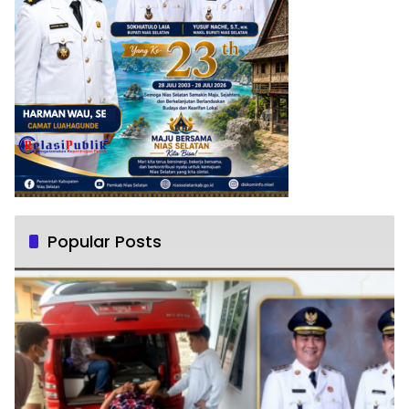
Popular Posts