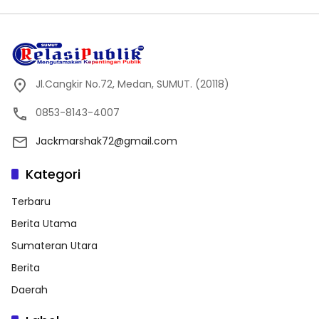
Jl.Cangkir No.72, Medan, SUMUT. (20118)
0853-8143-4007
Jackmarshak72@gmail.com
Kategori
Terbaru
Berita Utama
Sumateran Utara
Berita
Daerah