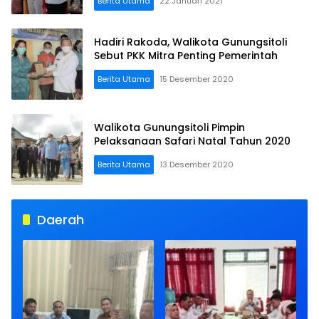
Berita Utama
22 Januari 2021
Hadiri Rakoda, Walikota Gunungsitoli
Sebut PKK Mitra Penting Pemerintah
Berita Utama
15 Desember 2020
Walikota Gunungsitoli Pimpin
Pelaksanaan Safari Natal Tahun 2020
Berita Utama
13 Desember 2020
Daerah